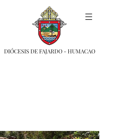
DIÓCESIS DE FAJARDO - HUMACAO