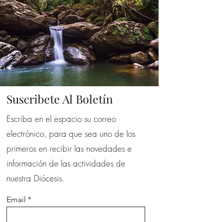
Suscribete Al Boletín
Escriba en el espacio su correo
electrónico, para que sea uno de los
primeros en recibir las novedades e
información de las actividades de
nuestra Diócesis.
Email