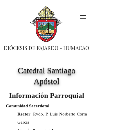
DIÓCESIS DE FAJARDO - HUMACAO
Catedral Santiago
Apóstol
Información Parroquial
Comunidad Sacerdotal
Rector
: Rvdo. P. Luis Norberto Corra
García