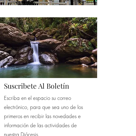
Suscribete Al Boletín
Escriba en el espacio su correo
electrónico, para que sea uno de los
primeros en recibir las novedades e
información de las actividades de
nuestra Diócesis.