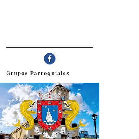
Grupos Parroquiales