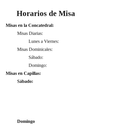
Horarios de Misa
Misas en la Concatedral:
Misas Diarias:
Lunes a Viernes:
Misas Dominicales:
Sábado:
Domingo:
Misas en Capillas:
Sábado:
Domingo