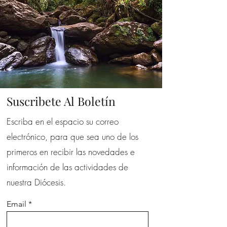
Suscribete Al Boletín
Escriba en el espacio su correo
electrónico, para que sea uno de los
primeros en recibir las novedades e
información de las actividades de
nuestra Diócesis.
Email