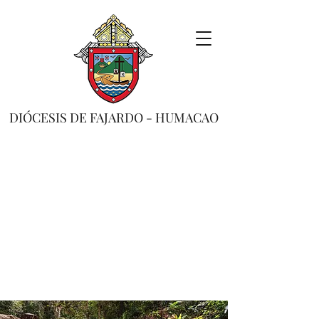
DIÓCESIS DE FAJARDO - HUMACAO