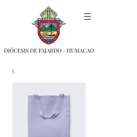
DIÓCESIS DE FAJARDO - HUMACAO