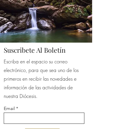
pueden realizar compras con altos
niveles de seguridad.
Suscribete Al Boletín
Escriba en el espacio su correo
electrónico, para que sea uno de los
primeros en recibir las novedades e
información de las actividades de
nuestra Diócesis.
Email