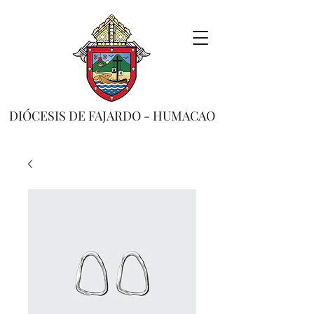
DIÓCESIS DE FAJARDO - HUMACAO