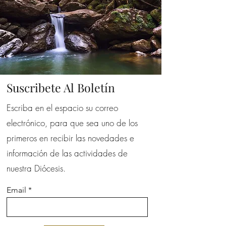
pueden realizar compras con altos
niveles de seguridad.
Suscribete Al Boletín
Escriba en el espacio su correo
electrónico, para que sea uno de los
primeros en recibir las novedades e
información de las actividades de
nuestra Diócesis.
Email