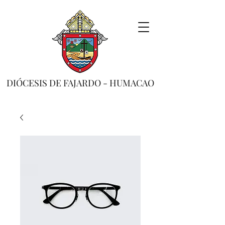
DIÓCESIS DE FAJARDO - HUMACAO