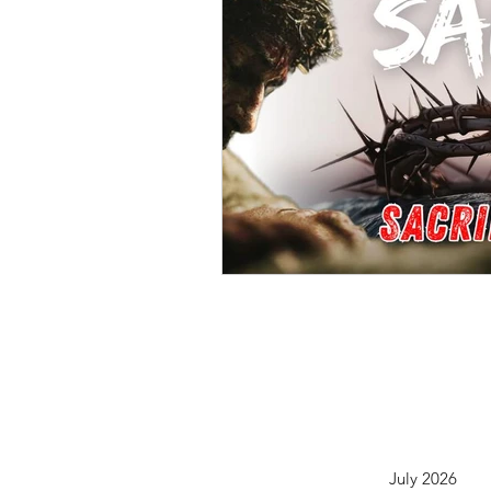
July 2026