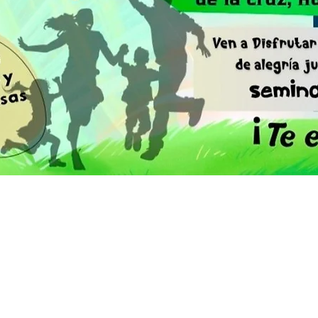
OTICIAS DIOCESA